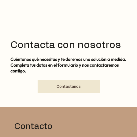
Contacta con nosotros
Cuéntanos qué necesitas y te daremos una solución a medida.
Completa tus datos en el formulario y nos contactaremos
contigo.
Contáctanos
Contacto