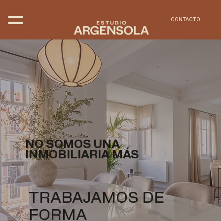
CONTACTO
NO SOMOS UNA
INMOBILIARIA MÁS
TRABAJAMOS DE
FORMA