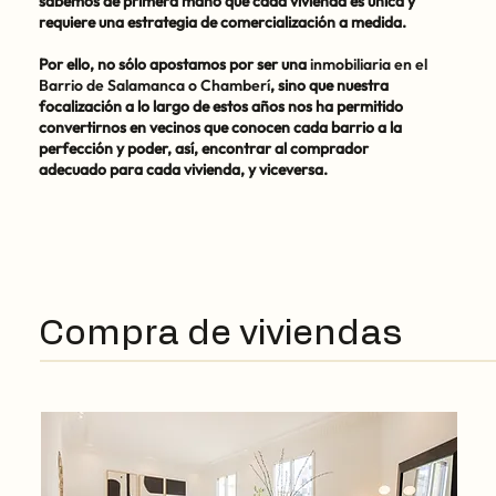
sabemos de primera mano que cada vivienda es única y
requiere una estrategia de comercialización a medida.
Por ello, no sólo apostamos por ser una
inmobiliaria en el
Barrio de Salamanca o Chamberí
, sino que nuestra
focalización a lo largo de estos años nos ha permitido
convertirnos en vecinos que conocen cada barrio a la
perfección y poder, así, encontrar al comprador
adecuado para cada vivienda, y viceversa.
Compra de viviendas