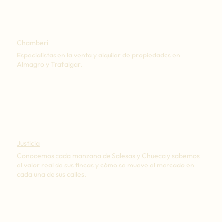
Chamberí
Especialistas en la venta y alquiler de propiedades en
Almagro y Trafalgar.
Justicia
Conocemos cada manzana de Salesas y Chueca y sabemos
el valor real de sus fincas y cómo se mueve el mercado en
cada una de sus calles.