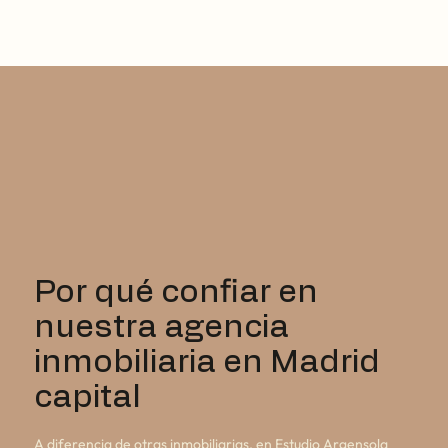
Por qué confiar en
nuestra agencia
inmobiliaria en Madrid
capital
A diferencia de otras inmobiliarias, en Estudio Argensola