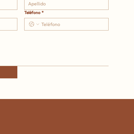
Teléfono
*