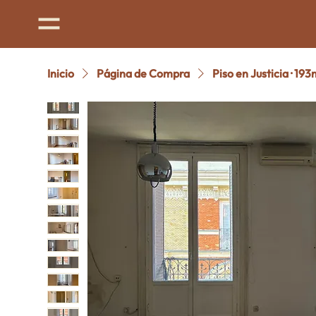
Inicio
Página de Compra
Piso en Justicia · 193