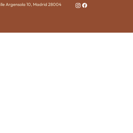
lle Argensola 10, Madrid 28004