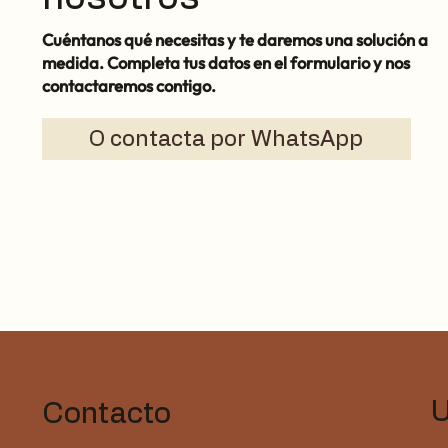
Cuéntanos qué necesitas y te daremos una solución a
medida. Completa tus datos en el formulario y nos
contactaremos contigo.
O contacta por WhatsApp
U
Contacto